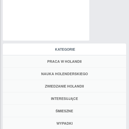
KATEGORIE
PRACA W HOLANDII
NAUKA HOLENDERSKIEGO
ZWIEDZANIE HOLANDII
INTERESUJĄCE
ŚMIESZNE
WYPADKI