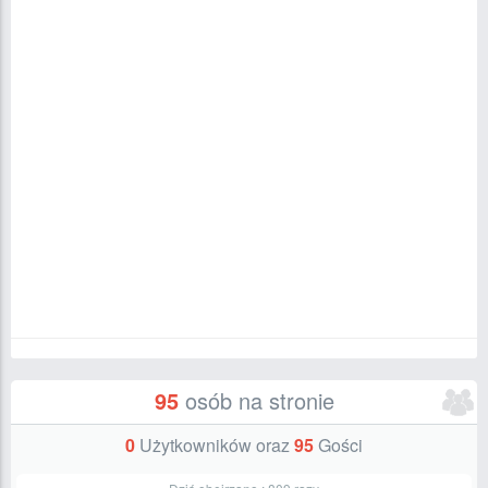
95
osób na stronie
0
Użytkowników oraz
95
Gości