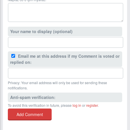
Your name to display (optional)
Email me at this address if my Comment is voted or
replied on:
Privacy: Your email address will only be used for sending these
notifications.
Anti-spam verification:
To avoid this verification in future, please
log in
or
register
.