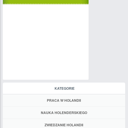
KATEGORIE
PRACA W HOLANDII
NAUKA HOLENDERSKIEGO
ZWIEDZANIE HOLANDII