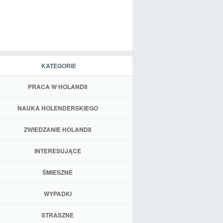
KATEGORIE
PRACA W HOLANDII
NAUKA HOLENDERSKIEGO
ZWIEDZANIE HOLANDII
INTERESUJĄCE
ŚMIESZNE
WYPADKI
STRASZNE