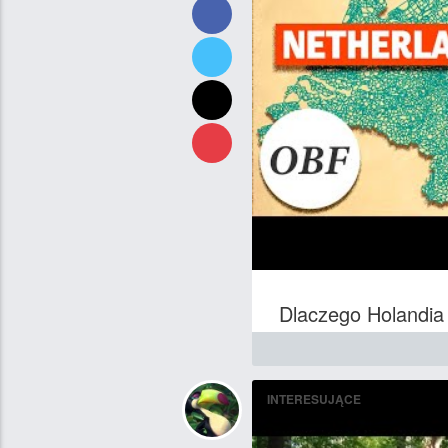
Dlaczego Holandia
INTERESUJĄCE