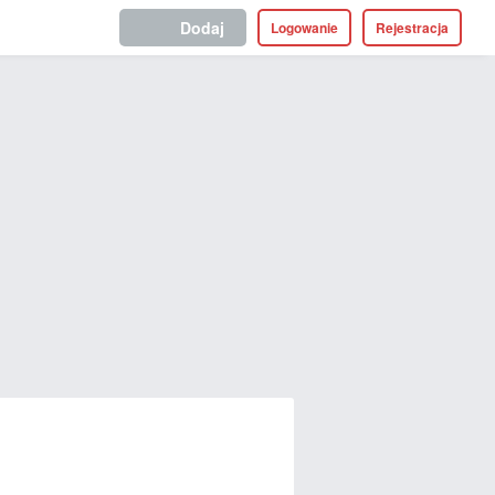
Dodaj
Logowanie
Rejestracja