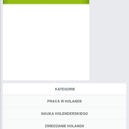
KATEGORIE
PRACA W HOLANDII
NAUKA HOLENDERSKIEGO
ZWIEDZANIE HOLANDII