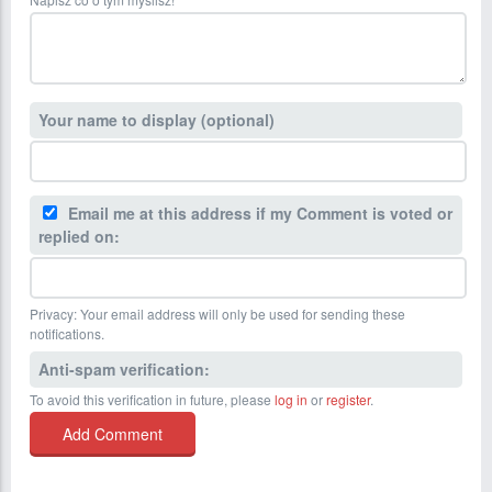
Your name to display (optional)
Email me at this address if my Comment is voted or
replied on:
Privacy: Your email address will only be used for sending these
notifications.
Anti-spam verification:
To avoid this verification in future, please
log in
or
register
.