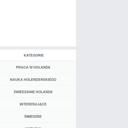
KATEGORIE
PRACA W HOLANDII
NAUKA HOLENDERSKIEGO
ZWIEDZANIE HOLANDII
INTERESUJĄCE
ŚMIESZNE