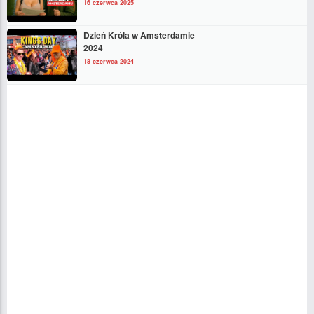
16 czerwca 2025
Dzień Króla w Amsterdamie
2024
18 czerwca 2024