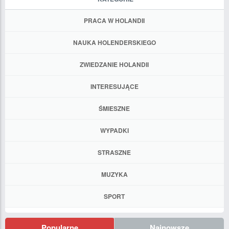
PRACA W HOLANDII
NAUKA HOLENDERSKIEGO
ZWIEDZANIE HOLANDII
INTERESUJĄCE
ŚMIESZNE
WYPADKI
STRASZNE
MUZYKA
SPORT
Popularne
Najnowsze