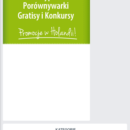
KATEGORIE