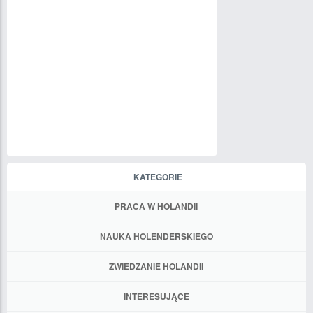
KATEGORIE
PRACA W HOLANDII
NAUKA HOLENDERSKIEGO
ZWIEDZANIE HOLANDII
INTERESUJĄCE