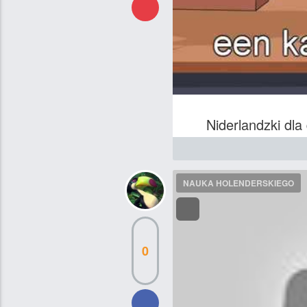
Niderlandzki dla
NAUKA HOLENDERSKIEGO
0