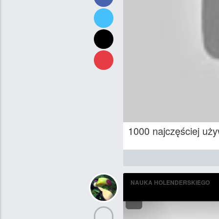
1000 najczęściej uży
NAUKA HOLENDERSKIEGO