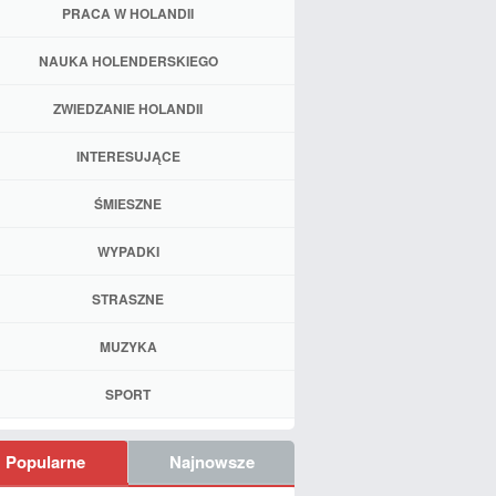
PRACA W HOLANDII
NAUKA HOLENDERSKIEGO
ZWIEDZANIE HOLANDII
INTERESUJĄCE
ŚMIESZNE
WYPADKI
STRASZNE
MUZYKA
SPORT
Popularne
Najnowsze