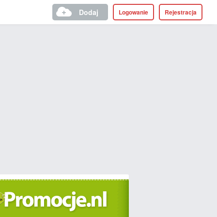
Dodaj
Logowanie
Rejestracja