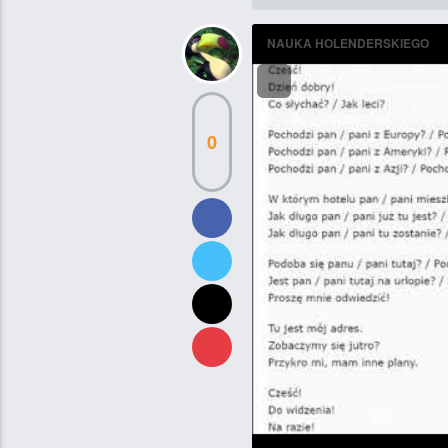
NAUKA HOLENDERSKIEGO
0