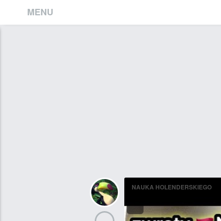
MENU
NAUKA HOLENDERSKIEGO