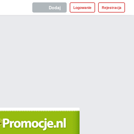
Dodaj
Logowanie
Rejestracja