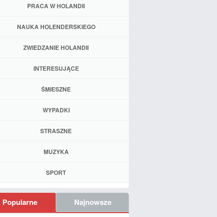
PRACA W HOLANDII
NAUKA HOLENDERSKIEGO
ZWIEDZANIE HOLANDII
INTERESUJĄCE
ŚMIESZNE
WYPADKI
STRASZNE
MUZYKA
SPORT
Popularne
Najnowsze