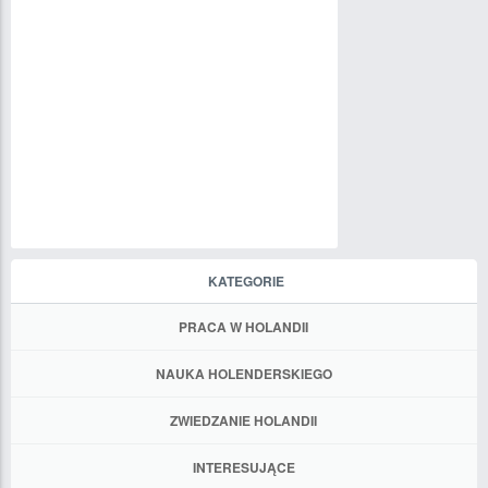
KATEGORIE
PRACA W HOLANDII
NAUKA HOLENDERSKIEGO
ZWIEDZANIE HOLANDII
INTERESUJĄCE