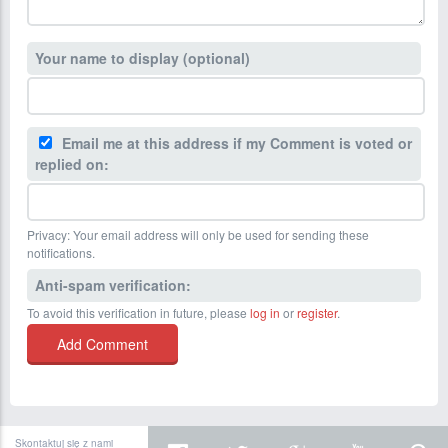
Your name to display (optional)
Email me at this address if my Comment is voted or
replied on:
Privacy: Your email address will only be used for sending these
notifications.
Anti-spam verification:
To avoid this verification in future, please
log in
or
register
.
Skontaktuj się z nami