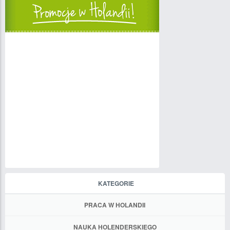
KATEGORIE
PRACA W HOLANDII
NAUKA HOLENDERSKIEGO