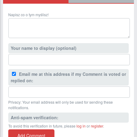
Napisz co o tym myślisz!
Your name to display (optional)
Email me at this address if my Comment is voted or
replied on:
Privacy: Your email address will only be used for sending these
notifications.
Anti-spam verification:
To avoid this verification in future, please
log in
or
register
.