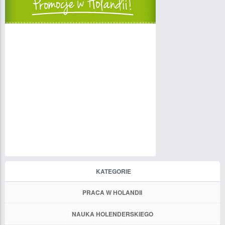
KATEGORIE
PRACA W HOLANDII
NAUKA HOLENDERSKIEGO