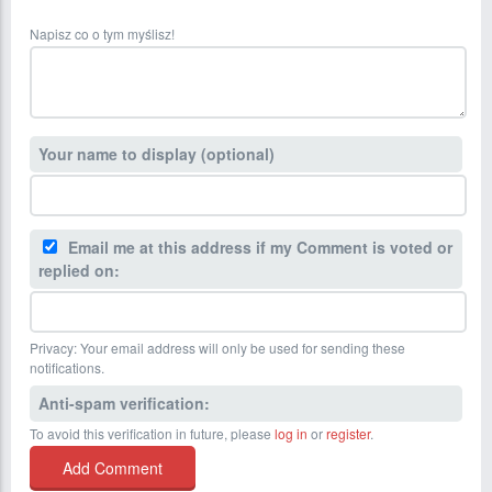
Napisz co o tym myślisz!
Your name to display (optional)
Email me at this address if my Comment is voted or
replied on:
Privacy: Your email address will only be used for sending these
notifications.
Anti-spam verification:
To avoid this verification in future, please
log in
or
register
.