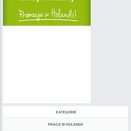
KATEGORIE
PRACA W HOLANDII