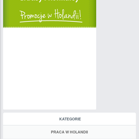
KATEGORIE
PRACA W HOLANDII