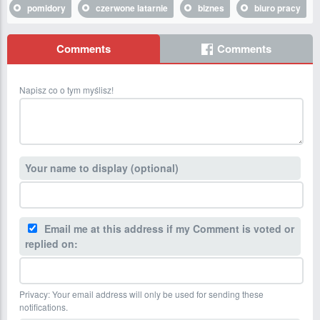
pomidory
czerwone latarnie
biznes
biuro pracy
Comments
Comments
Napisz co o tym myślisz!
Your name to display (optional)
Email me at this address if my Comment is voted or
replied on:
Privacy: Your email address will only be used for sending these
notifications.