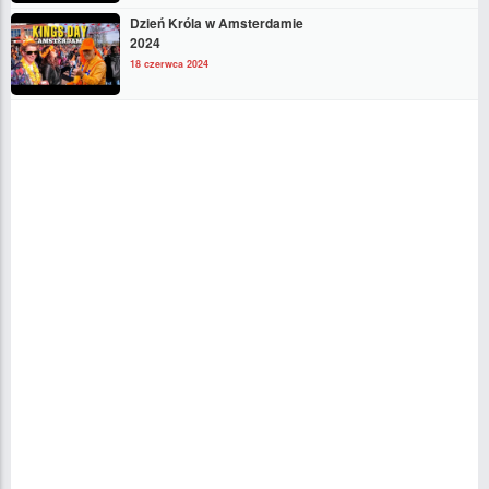
Dzień Króla w Amsterdamie
2024
18 czerwca 2024