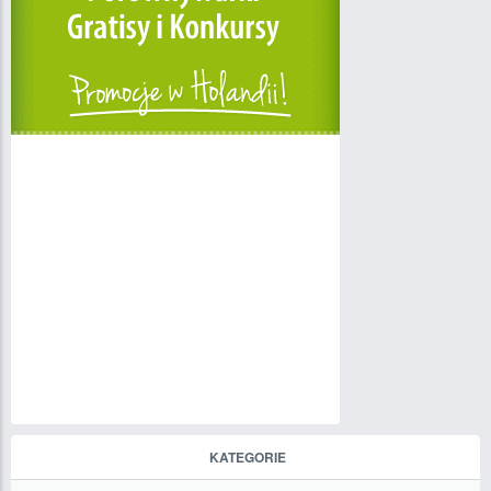
KATEGORIE