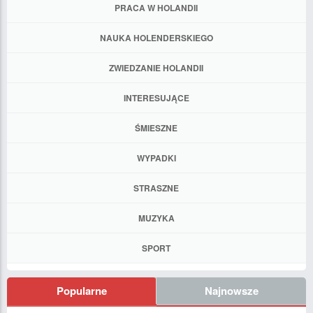
PRACA W HOLANDII
NAUKA HOLENDERSKIEGO
ZWIEDZANIE HOLANDII
INTERESUJĄCE
ŚMIESZNE
WYPADKI
STRASZNE
MUZYKA
SPORT
Popularne
Najnowsze