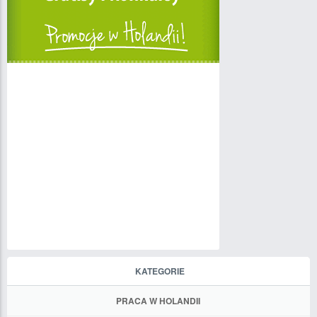
KATEGORIE
PRACA W HOLANDII