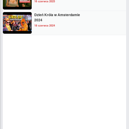
16 czerwca 2025
Dzień Króla w Amsterdamie
2024
18 czerwca 2024