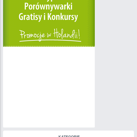
KATEGORIE