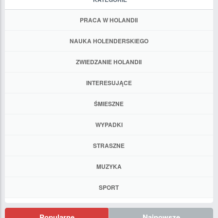
PRACA W HOLANDII
NAUKA HOLENDERSKIEGO
ZWIEDZANIE HOLANDII
INTERESUJĄCE
ŚMIESZNE
WYPADKI
STRASZNE
MUZYKA
SPORT
Popularne
Najnowsze