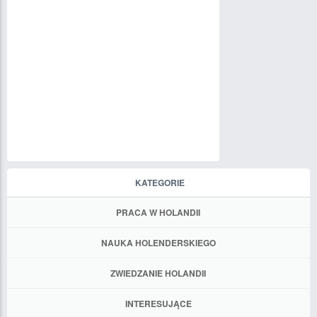
KATEGORIE
PRACA W HOLANDII
NAUKA HOLENDERSKIEGO
ZWIEDZANIE HOLANDII
INTERESUJĄCE