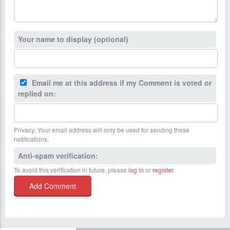
Your name to display (optional)
Email me at this address if my Comment is voted or
replied on:
Privacy: Your email address will only be used for sending these
notifications.
Anti-spam verification:
To avoid this verification in future, please
log in
or
register
.