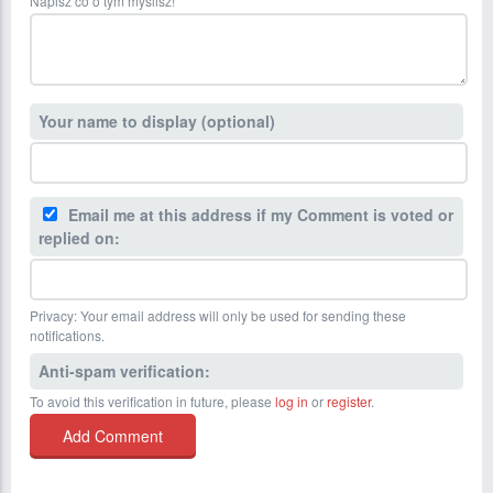
Napisz co o tym myślisz!
Your name to display (optional)
Email me at this address if my Comment is voted or
replied on:
Privacy: Your email address will only be used for sending these
notifications.
Anti-spam verification:
To avoid this verification in future, please
log in
or
register
.