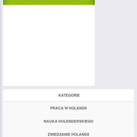
KATEGORIE
PRACA W HOLANDII
NAUKA HOLENDERSKIEGO
ZWIEDZANIE HOLANDII