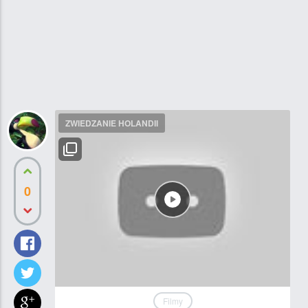
ZWIEDZANIE HOLANDII
0
Filmy