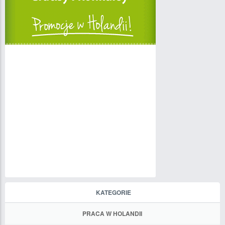
KATEGORIE
PRACA W HOLANDII