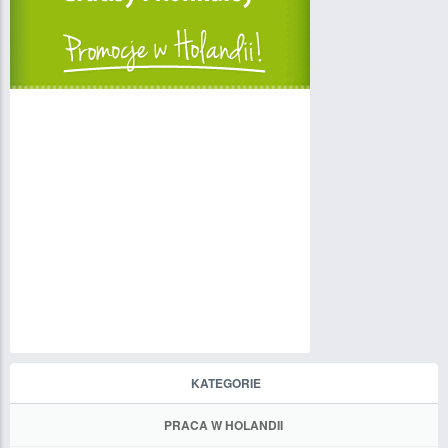
KATEGORIE
PRACA W HOLANDII