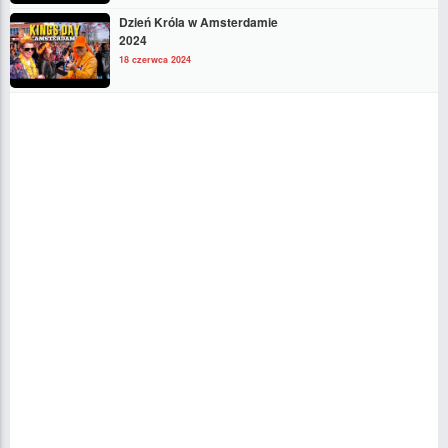
Dzień Króla w Amsterdamie
2024
18 czerwca 2024