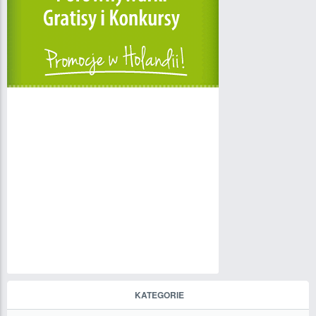
KATEGORIE