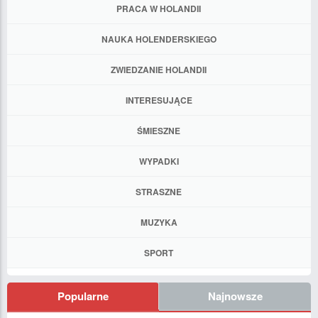
PRACA W HOLANDII
NAUKA HOLENDERSKIEGO
ZWIEDZANIE HOLANDII
INTERESUJĄCE
ŚMIESZNE
WYPADKI
STRASZNE
MUZYKA
SPORT
Popularne
Najnowsze