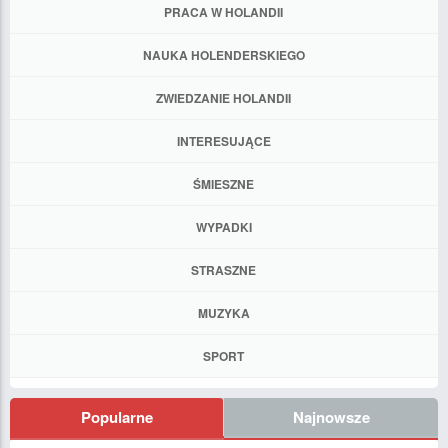
PRACA W HOLANDII
NAUKA HOLENDERSKIEGO
ZWIEDZANIE HOLANDII
INTERESUJĄCE
ŚMIESZNE
WYPADKI
STRASZNE
MUZYKA
SPORT
Popularne
Najnowsze