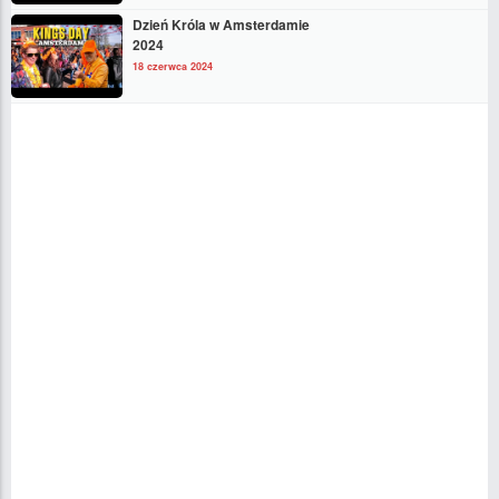
Dzień Króla w Amsterdamie
2024
18 czerwca 2024