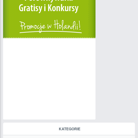
KATEGORIE