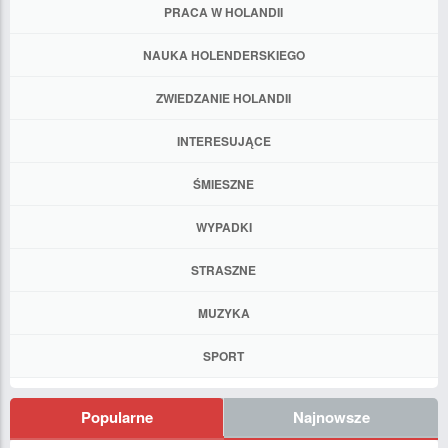
PRACA W HOLANDII
NAUKA HOLENDERSKIEGO
ZWIEDZANIE HOLANDII
INTERESUJĄCE
ŚMIESZNE
WYPADKI
STRASZNE
MUZYKA
SPORT
Popularne
Najnowsze