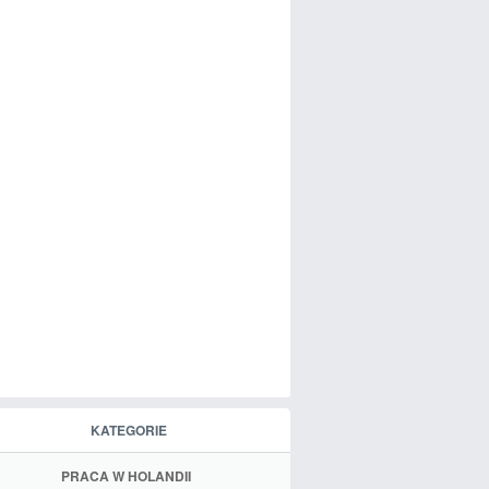
KATEGORIE
PRACA W HOLANDII