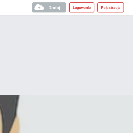
Dodaj
Logowanie
Rejestracja