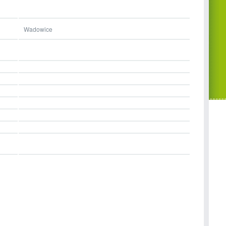
Wadowice