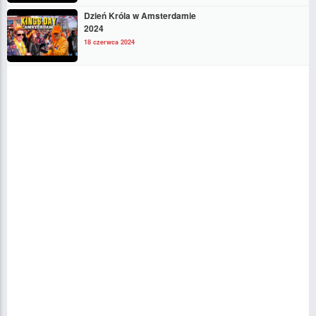
Dzień Króla w Amsterdamie
2024
18 czerwca 2024