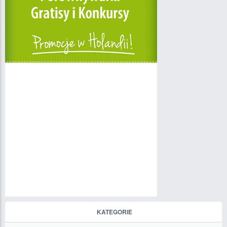
KATEGORIE