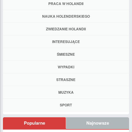
PRACA W HOLANDII
NAUKA HOLENDERSKIEGO
ZWIEDZANIE HOLANDII
INTERESUJĄCE
ŚMIESZNE
WYPADKI
STRASZNE
MUZYKA
SPORT
Popularne
Najnowsze