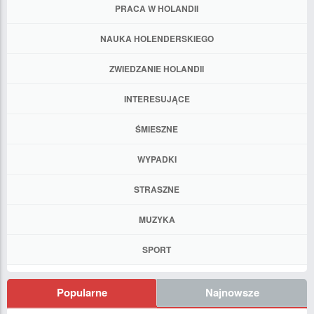
PRACA W HOLANDII
NAUKA HOLENDERSKIEGO
ZWIEDZANIE HOLANDII
INTERESUJĄCE
ŚMIESZNE
WYPADKI
STRASZNE
MUZYKA
SPORT
Popularne
Najnowsze