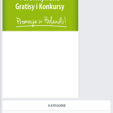
KATEGORIE