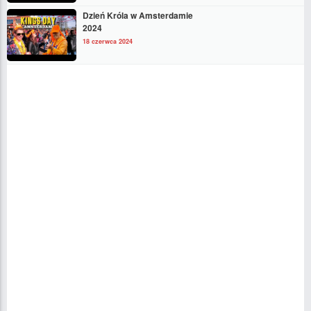
Dzień Króla w Amsterdamie
2024
18 czerwca 2024