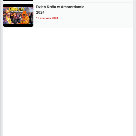
Dzień Króla w Amsterdamie
2024
18 czerwca 2024