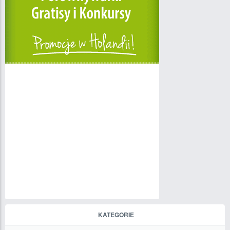
KATEGORIE