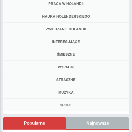
PRACA W HOLANDII
NAUKA HOLENDERSKIEGO
ZWIEDZANIE HOLANDII
INTERESUJĄCE
ŚMIESZNE
WYPADKI
STRASZNE
MUZYKA
SPORT
Popularne
Najnowsze