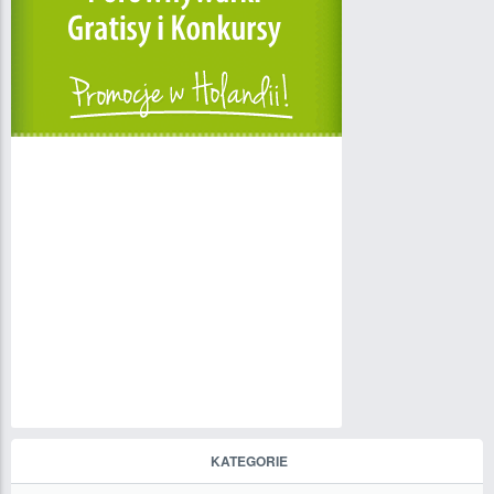
KATEGORIE