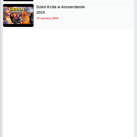
Dzień Króla w Amsterdamie
2024
18 czerwca 2024