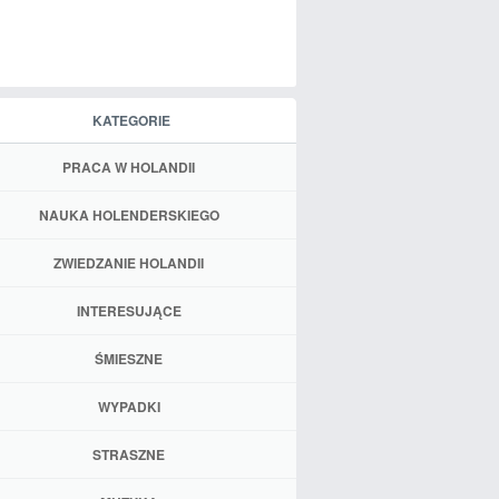
KATEGORIE
PRACA W HOLANDII
NAUKA HOLENDERSKIEGO
ZWIEDZANIE HOLANDII
INTERESUJĄCE
ŚMIESZNE
WYPADKI
STRASZNE