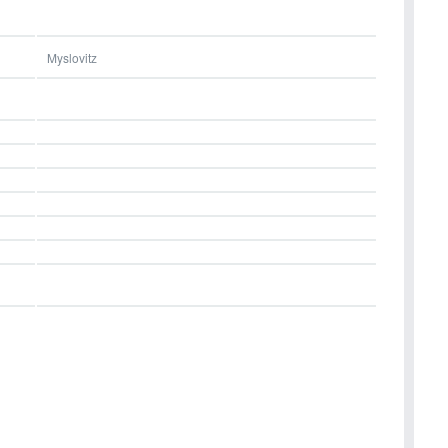
Myslovitz