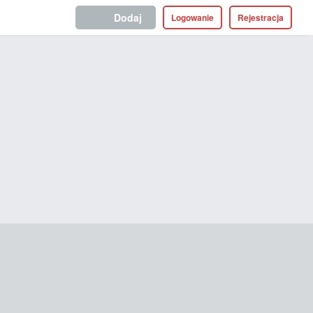
Dodaj
Logowanie
Rejestracja