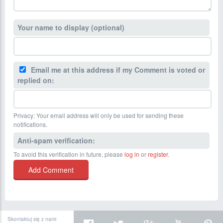
Your name to display (optional)
Email me at this address if my Comment is voted or
replied on:
Privacy: Your email address will only be used for sending these
notifications.
Anti-spam verification:
To avoid this verification in future, please
log in
or
register
.
Skontaktuj się z nami