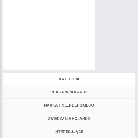
KATEGORIE
PRACA W HOLANDII
NAUKA HOLENDERSKIEGO
ZWIEDZANIE HOLANDII
INTERESUJĄCE