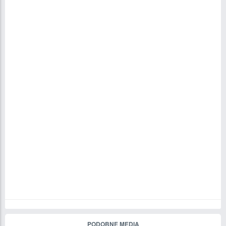
PODOBNE MEDIA