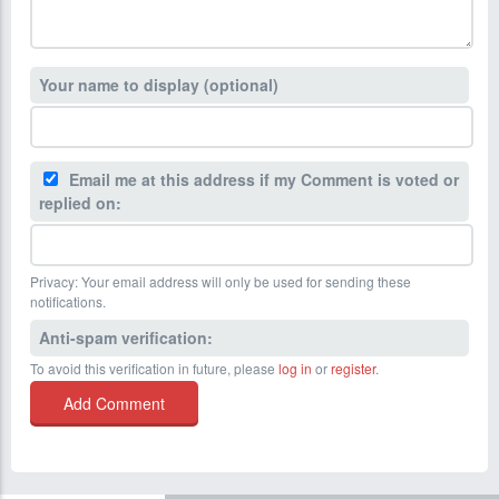
Your name to display (optional)
Email me at this address if my Comment is voted or
replied on:
Privacy: Your email address will only be used for sending these
notifications.
Anti-spam verification:
To avoid this verification in future, please
log in
or
register
.