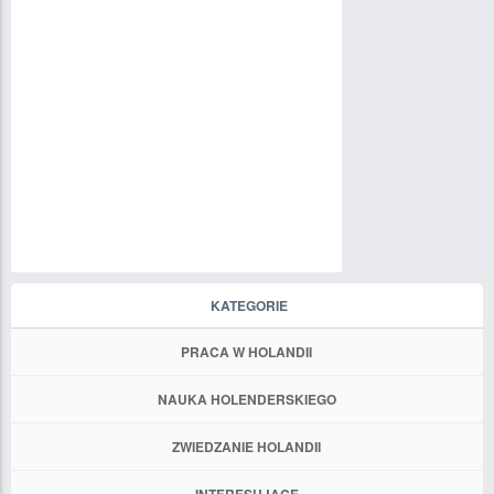
KATEGORIE
PRACA W HOLANDII
NAUKA HOLENDERSKIEGO
ZWIEDZANIE HOLANDII