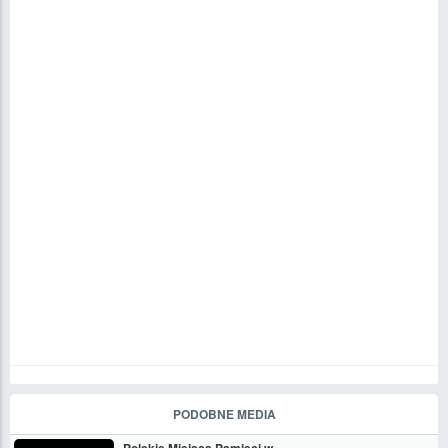
PODOBNE MEDIA