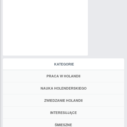
KATEGORIE
PRACA W HOLANDII
NAUKA HOLENDERSKIEGO
ZWIEDZANIE HOLANDII
INTERESUJĄCE
ŚMIESZNE