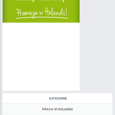
KATEGORIE
PRACA W HOLANDII