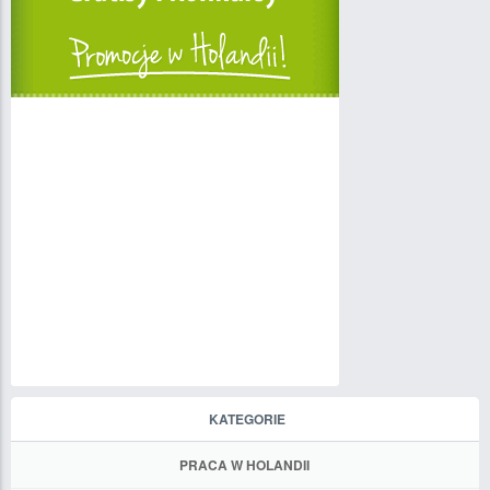
KATEGORIE
PRACA W HOLANDII