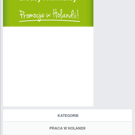
KATEGORIE
PRACA W HOLANDII