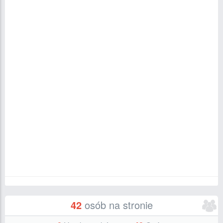
42
osób na stronie