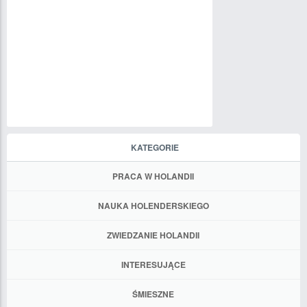
KATEGORIE
PRACA W HOLANDII
NAUKA HOLENDERSKIEGO
ZWIEDZANIE HOLANDII
INTERESUJĄCE
ŚMIESZNE