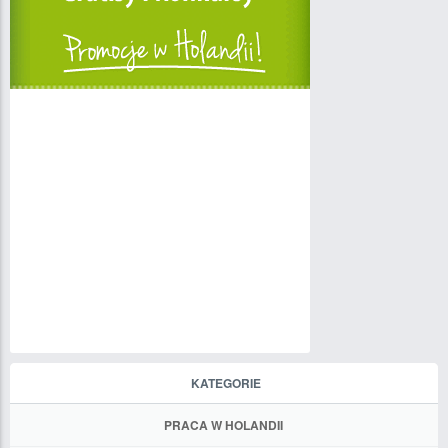
KATEGORIE
PRACA W HOLANDII