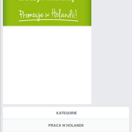
KATEGORIE
PRACA W HOLANDII