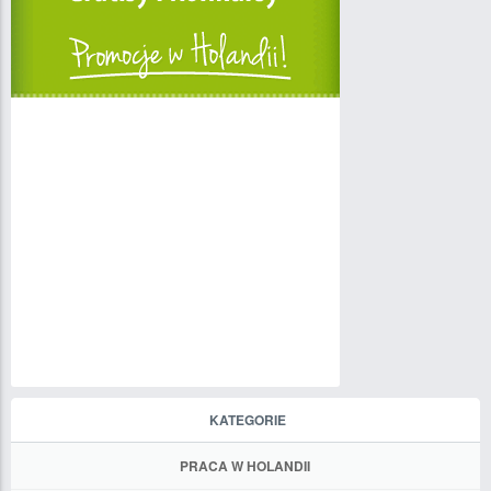
KATEGORIE
PRACA W HOLANDII