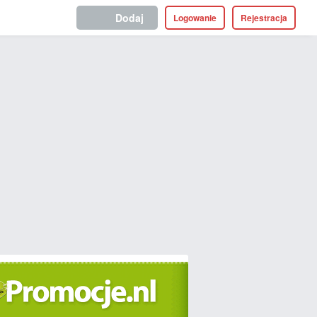
Dodaj
Logowanie
Rejestracja