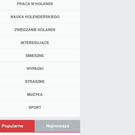
PRACA W HOLANDII
NAUKA HOLENDERSKIEGO
ZWIEDZANIE HOLANDII
INTERESUJĄCE
ŚMIESZNE
WYPADKI
STRASZNE
MUZYKA
SPORT
Popularne
Najnowsze