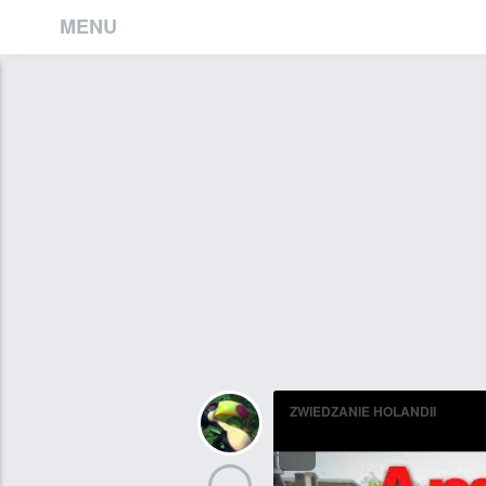
MENU
ZWIEDZANIE HOLANDII