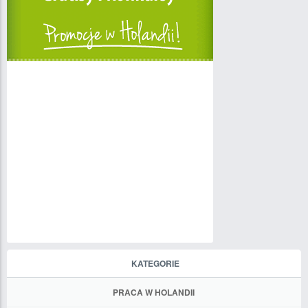
KATEGORIE
PRACA W HOLANDII