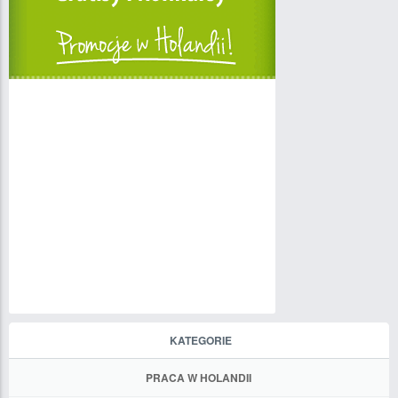
KATEGORIE
PRACA W HOLANDII