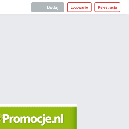
Dodaj
Logowanie
Rejestracja