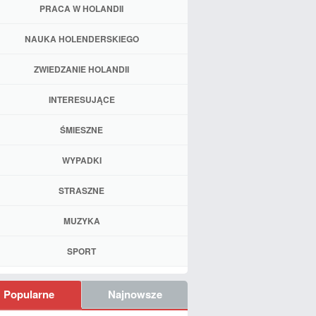
PRACA W HOLANDII
NAUKA HOLENDERSKIEGO
ZWIEDZANIE HOLANDII
INTERESUJĄCE
ŚMIESZNE
WYPADKI
STRASZNE
MUZYKA
SPORT
Popularne
Najnowsze