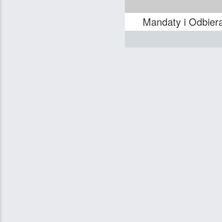
Mandaty i Odbiera