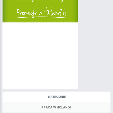
KATEGORIE
PRACA W HOLANDII