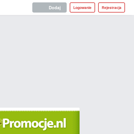
Dodaj
Logowanie
Rejestracja