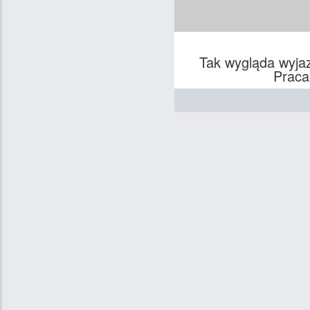
Tak wygląda wyja
Praca 