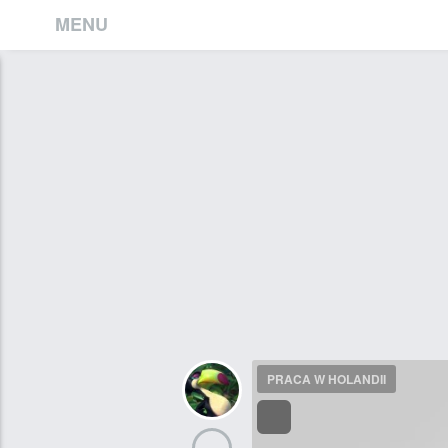
MENU
PRACA W HOLANDII