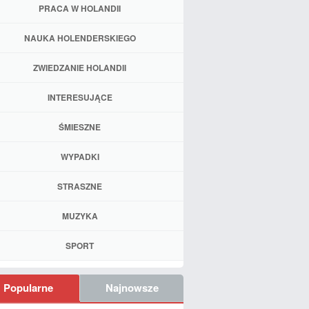
PRACA W HOLANDII
NAUKA HOLENDERSKIEGO
ZWIEDZANIE HOLANDII
INTERESUJĄCE
ŚMIESZNE
WYPADKI
STRASZNE
MUZYKA
SPORT
Popularne
Najnowsze