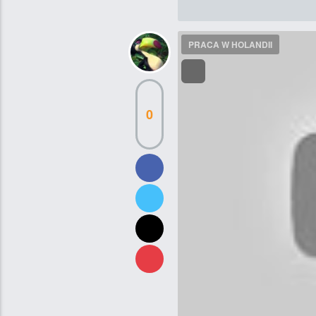
PRACA W HOLANDII
0