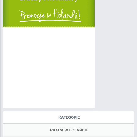
KATEGORIE
PRACA W HOLANDII