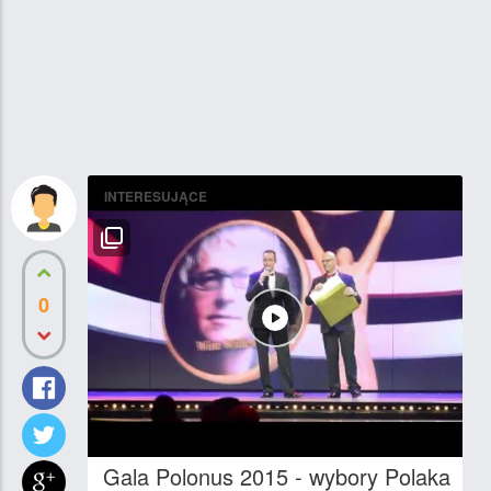
INTERESUJĄCE
0
Gala Polonus 2015 - wybory Polaka