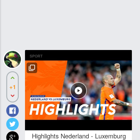
SPORT
+1
Highlights Nederland - Luxemburg