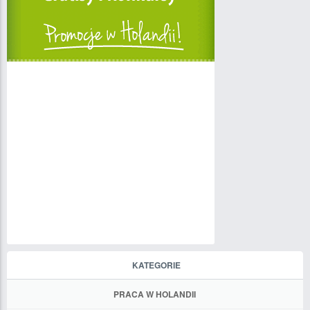
KATEGORIE
PRACA W HOLANDII