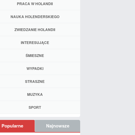
PRACA W HOLANDII
NAUKA HOLENDERSKIEGO
ZWIEDZANIE HOLANDII
INTERESUJĄCE
ŚMIESZNE
WYPADKI
STRASZNE
MUZYKA
SPORT
Popularne
Najnowsze