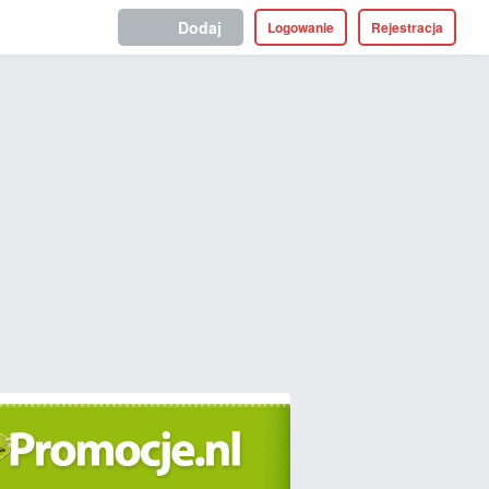
Dodaj
Logowanie
Rejestracja