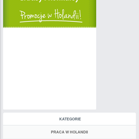
KATEGORIE
PRACA W HOLANDII